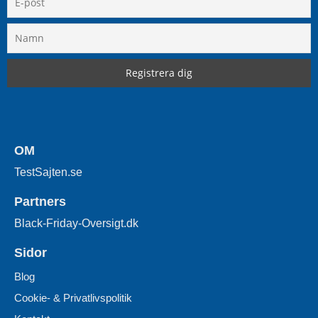
OM
TestSajten.se
Partners
Black-Friday-Oversigt.dk
Sidor
Blog
Cookie- & Privatlivspolitik