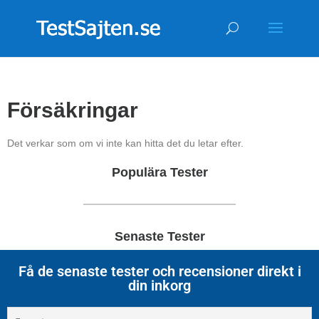
Försäkringar
Det verkar som om vi inte kan hitta det du letar efter.
Populära Tester
Senaste Tester
Få de senaste tester och recensioner direkt i
din inkorg