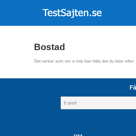
Bostad
Det verkar som om vi inte kan hitta det du letar efter.
Få