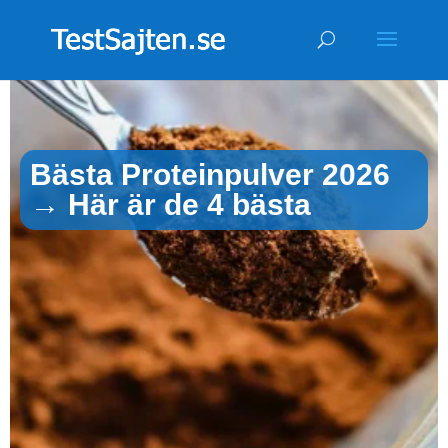
Bästa Proteinpulver 2026
→ Här är de 4 bästa