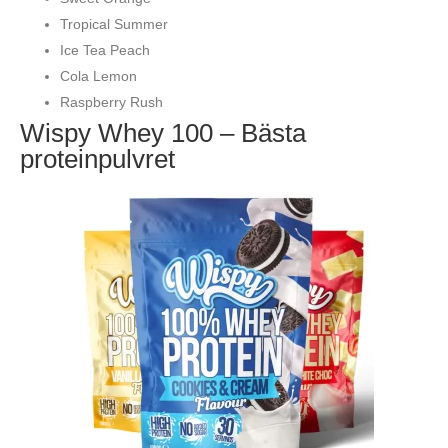
Tropical Summer
Ice Tea Peach
Cola Lemon
Raspberry Rush
Wispy Whey 100 – Bästa
proteinpulvret