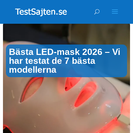
Bästa LED-mask 2026 – Vi
har testat de 7 bästa
modellerna