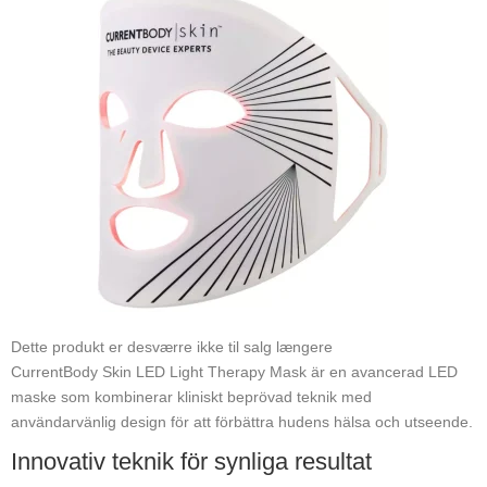
Dette produkt er desværre ikke til salg længere
CurrentBody Skin LED Light Therapy Mask är en avancerad LED
maske som kombinerar kliniskt beprövad teknik med
användarvänlig design för att förbättra hudens hälsa och utseende.
Innovativ teknik för synliga resultat