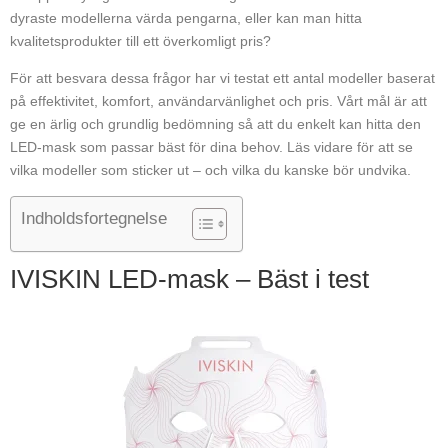
dyraste modellerna värda pengarna, eller kan man hitta
kvalitetsprodukter till ett överkomligt pris?
För att besvara dessa frågor har vi testat ett antal modeller baserat
på effektivitet, komfort, användarvänlighet och pris. Vårt mål är att
ge en ärlig och grundlig bedömning så att du enkelt kan hitta den
LED-mask som passar bäst för dina behov. Läs vidare för att se
vilka modeller som sticker ut – och vilka du kanske bör undvika.
Indholdsfortegnelse
IVISKIN LED-mask – Bäst i test